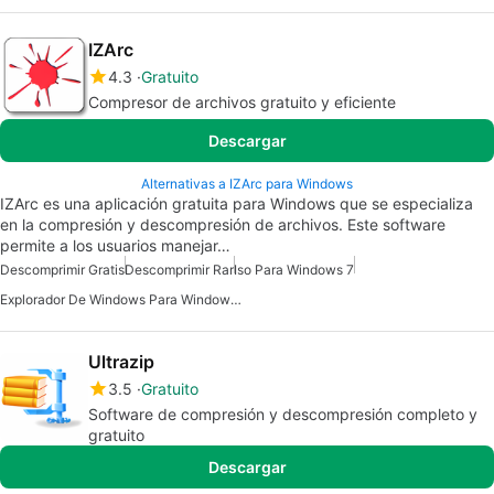
IZArc
4.3
Gratuito
Compresor de archivos gratuito y eficiente
Descargar
Alternativas a IZArc para Windows
IZArc es una aplicación gratuita para Windows que se especializa
en la compresión y descompresión de archivos. Este software
permite a los usuarios manejar…
Descomprimir Gratis
Descomprimir Rar
Iso Para Windows 7
Explorador De Windows Para Windows 7
Ultrazip
3.5
Gratuito
Software de compresión y descompresión completo y
gratuito
Descargar