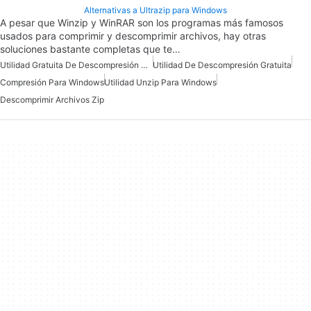
Alternativas a Ultrazip para Windows
A pesar que Winzip y WinRAR son los programas más famosos
usados para comprimir y descomprimir archivos, hay otras
soluciones bastante completas que te…
Utilidad Gratuita De Descompresión Para Windows
Utilidad De Descompresión Gratuita
Compresión Para Windows
Utilidad Unzip Para Windows
Descomprimir Archivos Zip