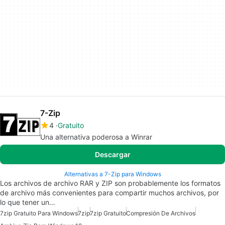
7-Zip
4
Gratuito
Una alternativa poderosa a Winrar
Descargar
Alternativas a 7-Zip para Windows
Los archivos de archivo RAR y ZIP son probablemente los formatos
de archivo más convenientes para compartir muchos archivos, por
lo que tener un…
7zip Gratuito Para Windows
7zip
7zip Gratuito
Compresión De Archivos