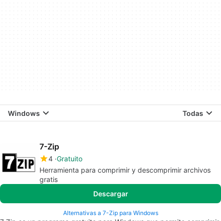
Windows
Todas
7-Zip
4
Gratuito
Herramienta para comprimir y descomprimir archivos
gratis
Descargar
Alternativas a 7-Zip para Windows