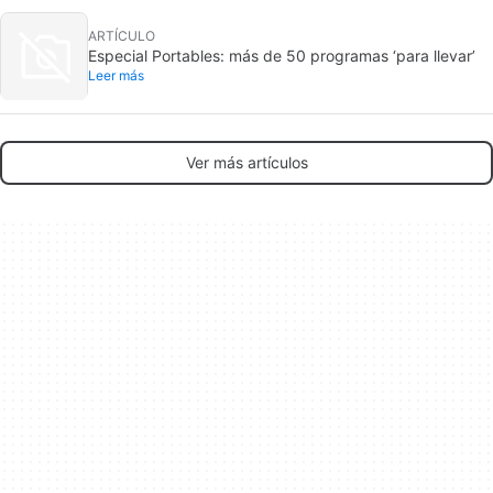
ARTÍCULO
Especial Portables: más de 50 programas ‘para llevar’
Leer más
Ver más artículos