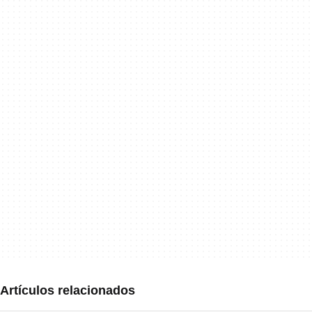
Artículos relacionados